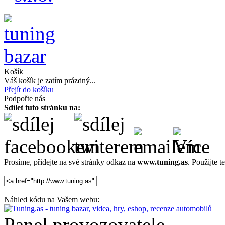
Košík
Váš košík je zatím prázdný...
Přejít do košíku
Podpořte nás
Sdílet tuto stránku na:
Prosíme, přidejte na své stránky odkaz na
www.tuning.as
. Použijte
Náhled kódu na Vašem webu:
Panel provozovatele