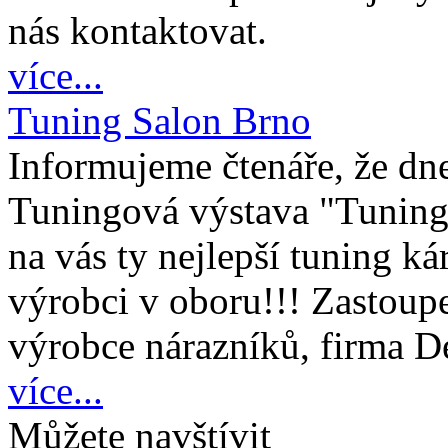
nás kontaktovat.
více...
Tuning Salon Brno
Informujeme čtenáře, že dne
Tuningová výstava "Tuning 
na vás ty nejlepší tuning ká
výrobci v oboru!!! Zastoupe
výrobce nárazníků, firma D
více...
Můžete navštívit