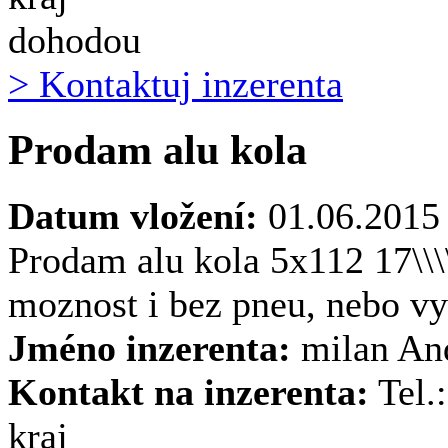
dohodou
> Kontaktuj inzerenta
Prodam alu kola
Datum vložení:
01.06.2015
Prodam alu kola 5x112 17\\\
moznost i bez pneu, nebo 
Jméno inzerenta:
milan An
Kontakt na inzerenta:
Tel.
kraj