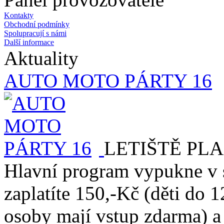
Kontakty
Obchodní podmínky
Spolupracují s námi
Další informace
Aktuality
AUTO MOTO PÁRTY 16
LETIŠTĚ PLA
Hlavní program vypukne v 
zaplatíte 150,-Kč (děti do 1
osoby mají vstup zdarma) a 