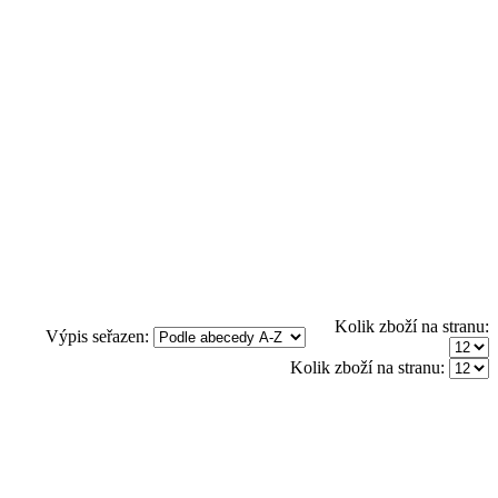
Kolik zboží na stranu:
Výpis seřazen:
Kolik zboží na stranu: