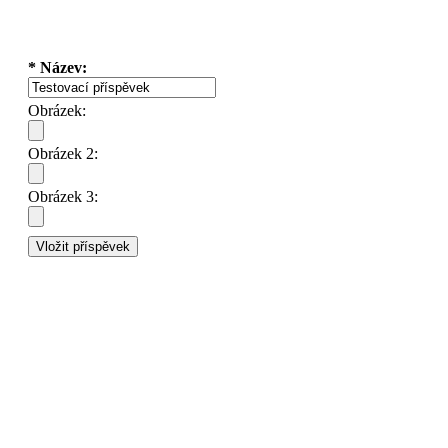
* Název:
Obrázek:
Obrázek 2:
Obrázek 3: